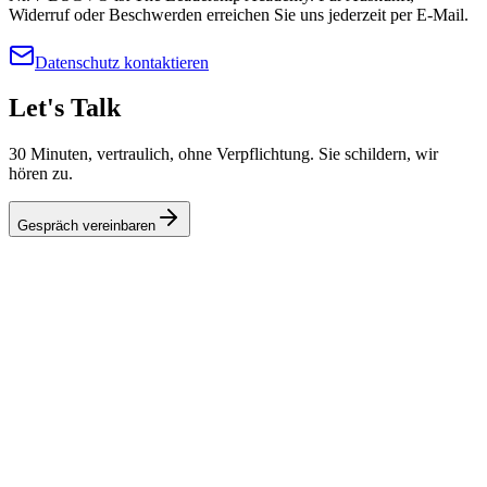
Widerruf oder Beschwerden erreichen Sie uns jederzeit per E-Mail.
Datenschutz kontaktieren
Let's Talk
30 Minuten, vertraulich, ohne Verpflichtung. Sie schildern, wir
hören zu.
Gespräch vereinbaren