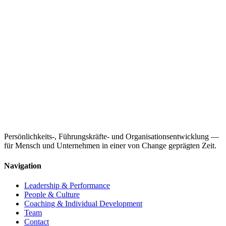
Persönlichkeits-, Führungskräfte- und Organisationsentwicklung —
für Mensch und Unternehmen in einer von Change geprägten Zeit.
Navigation
Leadership & Performance
People & Culture
Coaching & Individual Development
Team
Contact