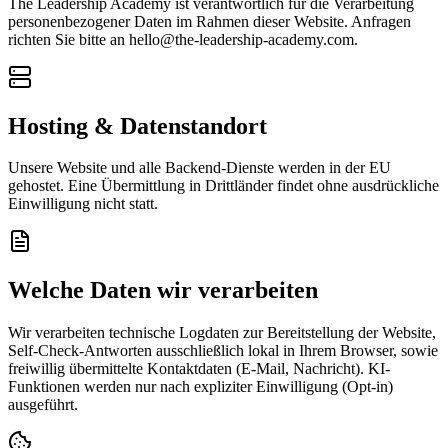
The Leadership Academy ist verantwortlich für die Verarbeitung
personenbezogener Daten im Rahmen dieser Website. Anfragen
richten Sie bitte an hello@the-leadership-academy.com.
Hosting & Datenstandort
Unsere Website und alle Backend-Dienste werden in der EU
gehostet. Eine Übermittlung in Drittländer findet ohne ausdrückliche
Einwilligung nicht statt.
Welche Daten wir verarbeiten
Wir verarbeiten technische Logdaten zur Bereitstellung der Website,
Self-Check-Antworten ausschließlich lokal in Ihrem Browser, sowie
freiwillig übermittelte Kontaktdaten (E-Mail, Nachricht). KI-
Funktionen werden nur nach expliziter Einwilligung (Opt-in)
ausgeführt.