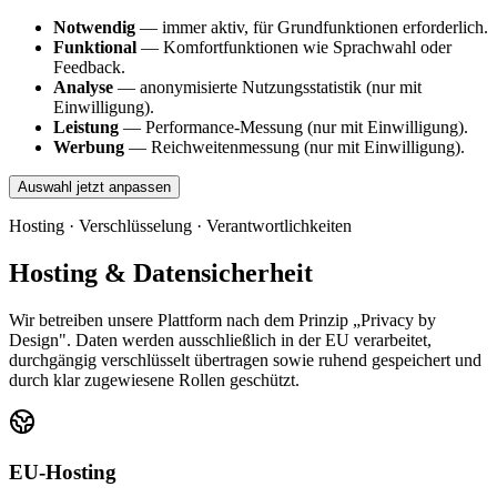
Notwendig
— immer aktiv, für Grundfunktionen erforderlich.
Funktional
— Komfortfunktionen wie Sprachwahl oder
Feedback.
Analyse
— anonymisierte Nutzungsstatistik (nur mit
Einwilligung).
Leistung
— Performance-Messung (nur mit Einwilligung).
Werbung
— Reichweitenmessung (nur mit Einwilligung).
Auswahl jetzt anpassen
Hosting · Verschlüsselung · Verantwortlichkeiten
Hosting & Datensicherheit
Wir betreiben unsere Plattform nach dem Prinzip „Privacy by
Design". Daten werden ausschließlich in der EU verarbeitet,
durchgängig verschlüsselt übertragen sowie ruhend gespeichert und
durch klar zugewiesene Rollen geschützt.
EU-Hosting