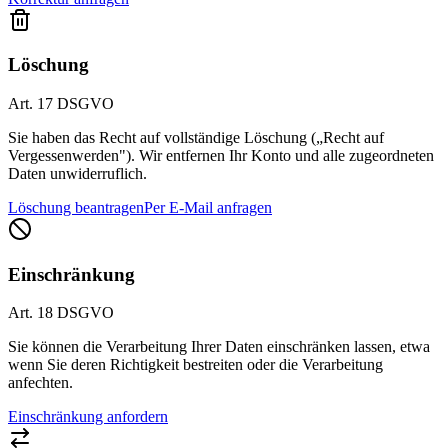
Löschung
Art. 17 DSGVO
Sie haben das Recht auf vollständige Löschung („Recht auf
Vergessenwerden"). Wir entfernen Ihr Konto und alle zugeordneten
Daten unwiderruflich.
Löschung beantragen
Per E-Mail anfragen
Einschränkung
Art. 18 DSGVO
Sie können die Verarbeitung Ihrer Daten einschränken lassen, etwa
wenn Sie deren Richtigkeit bestreiten oder die Verarbeitung
anfechten.
Einschränkung anfordern