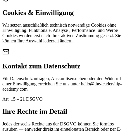
Cookies & Einwilligung
Wir setzen ausschließlich technisch notwendige Cookies ohne
Einwilligung. Funktionale, Analyse-, Performance- und Werbe-
Cookies werden erst nach Ihrer aktiven Zustimmung gesetzt. Sie
können Ihre Auswahl jederzeit ändern.
Kontakt zum Datenschutz
Für Datenschutzanfragen, Auskunftsersuchen oder den Widerruf
einer Einwilligung erreichen Sie uns unter hello@the-leadership-
academy.com.
Art. 15 – 21 DSGVO
Ihre Rechte im Detail
Jedes der sechs Rechte aus der DSGVO können Sie formlos
ausüben — entweder direkt im eingeloggten Bereich oder per E-