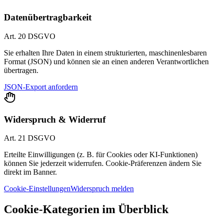
Datenübertragbarkeit
Art. 20 DSGVO
Sie erhalten Ihre Daten in einem strukturierten, maschinenlesbaren
Format (JSON) und können sie an einen anderen Verantwortlichen
übertragen.
JSON-Export anfordern
Widerspruch & Widerruf
Art. 21 DSGVO
Erteilte Einwilligungen (z. B. für Cookies oder KI-Funktionen)
können Sie jederzeit widerrufen. Cookie-Präferenzen ändern Sie
direkt im Banner.
Cookie-Einstellungen
Widerspruch melden
Cookie-Kategorien im Überblick