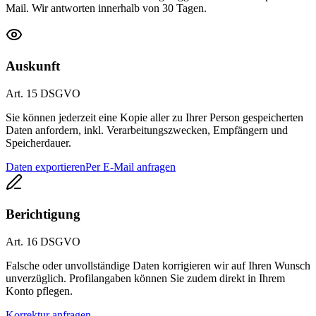
Mail. Wir antworten innerhalb von 30 Tagen.
Auskunft
Art. 15 DSGVO
Sie können jederzeit eine Kopie aller zu Ihrer Person gespeicherten
Daten anfordern, inkl. Verarbeitungszwecken, Empfängern und
Speicherdauer.
Daten exportieren
Per E-Mail anfragen
Berichtigung
Art. 16 DSGVO
Falsche oder unvollständige Daten korrigieren wir auf Ihren Wunsch
unverzüglich. Profilangaben können Sie zudem direkt in Ihrem
Konto pflegen.
Korrektur anfragen