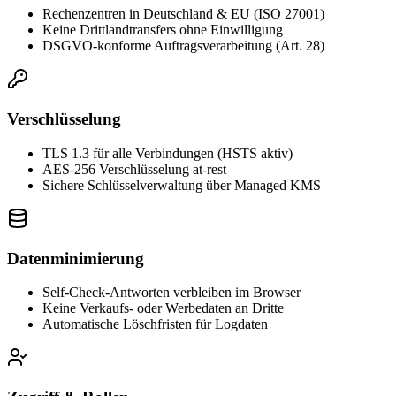
Rechenzentren in Deutschland & EU (ISO 27001)
Keine Drittlandtransfers ohne Einwilligung
DSGVO-konforme Auftragsverarbeitung (Art. 28)
Verschlüsselung
TLS 1.3 für alle Verbindungen (HSTS aktiv)
AES-256 Verschlüsselung at-rest
Sichere Schlüsselverwaltung über Managed KMS
Datenminimierung
Self-Check-Antworten verbleiben im Browser
Keine Verkaufs- oder Werbedaten an Dritte
Automatische Löschfristen für Logdaten